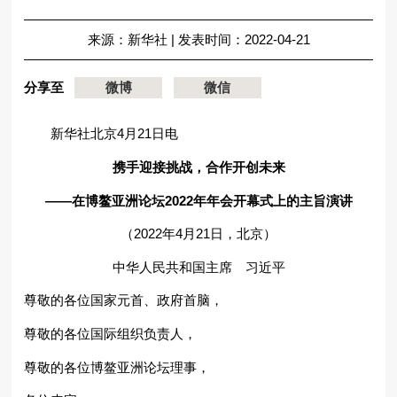
来源：新华社
|
发表时间：2022-04-21
分享至
微博
微信
新华社北京4月21日电
携手迎接挑战，合作开创未来
——在博鳌亚洲论坛2022年年会开幕式上的主旨演讲
（2022年4月21日，北京）
中华人民共和国主席 习近平
尊敬的各位国家元首、政府首脑，
尊敬的各位国际组织负责人，
尊敬的各位博鳌亚洲论坛理事，