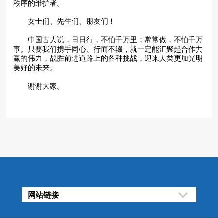
秩序的维护者。
女士们、先生们、朋友们！
中国古人说，日日行，不怕千万里；常常做，不怕千万
事。只要我们携手同心、行而不辍，就一定能汇聚起合作共
赢的伟力，战胜前进道路上的各种挑战，迎来人类更加光明
美好的未来。
谢谢大家。
网站链接