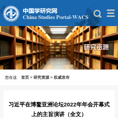
您在这
首页
>
研究资源
>
权威发布
习近平在博鳌亚洲论坛2022年年会开幕式
上的主旨演讲（全文）