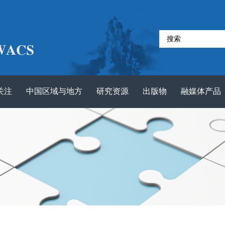
关注
中国区域与地方
研究资源
出版物
融媒体产品