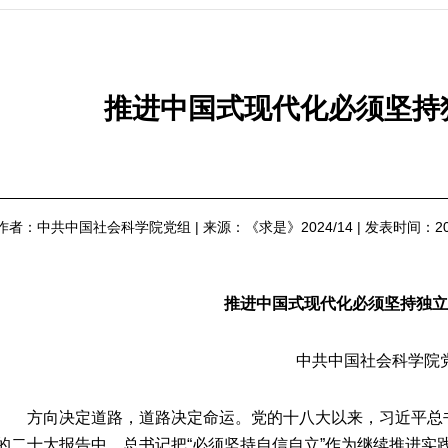
推进中国式现代化必须坚持
作者：中共中国社会科学院党组
|
来源：《求是》2024/14
|
发表时间：202
推进中国式现代化必须坚持独立
中共中国社会科学院
方向决定道路，道路决定命运。党的十八大以来，习近平总
的二十大报告中，总书记把“必须坚持自信自立”作为继续推进实