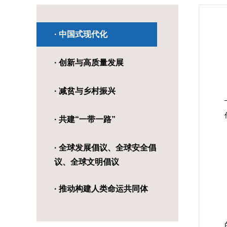
· 中国式现代化
· 创新与高质量发展
· 减贫与乡村振兴
· 共建“一带一路”
· 全球发展倡议、全球安全倡
议、全球文明倡议
· 推动构建人类命运共同体