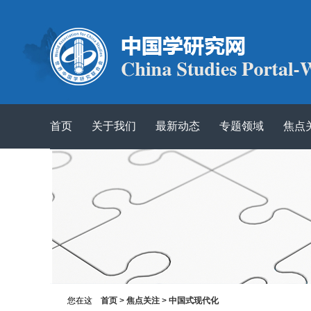
首页
关于我们
最新动态
专题领域
焦点
您在这
首页
>
焦点关注
>
中国式现代化