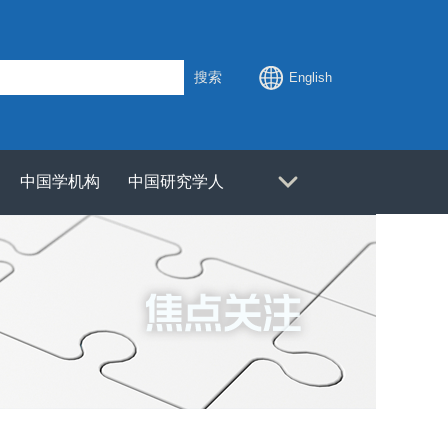
搜索
English
中国学机构
中国研究学人