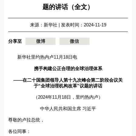
题的讲话（全文）
来源：​新华社
|
发表时间：2024-11-19
分享至
微博
微信
新华社里约热内卢11月18日电
携手构建公正合理的全球治理体系
——在二十国集团领导人第十九次峰会第二阶段会议关
于“全球治理机构改革”议题的讲话
（2024年11月18日，里约热内卢）
中华人民共和国主席 习近平
尊敬的卢拉总统，
各位同事：