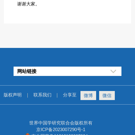
谢谢大家。
网站链接
版权声明
联系我们
分享至
微博
微信
世界中国学研究联合会版权所有
京ICP备2023007290号-1