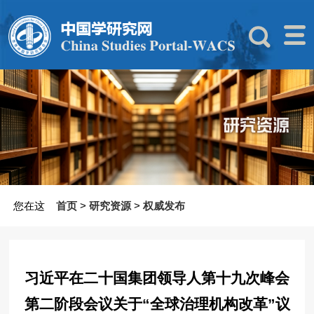
您在这
首页
>
研究资源
>
权威发布
习近平在二十国集团领导人第十九次峰会
第二阶段会议关于“全球治理机构改革”议