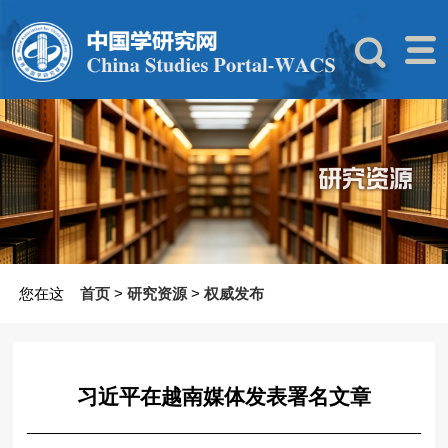
您在这
首页
>
研究资源
>
权威发布
习近平在越南媒体发表署名文章