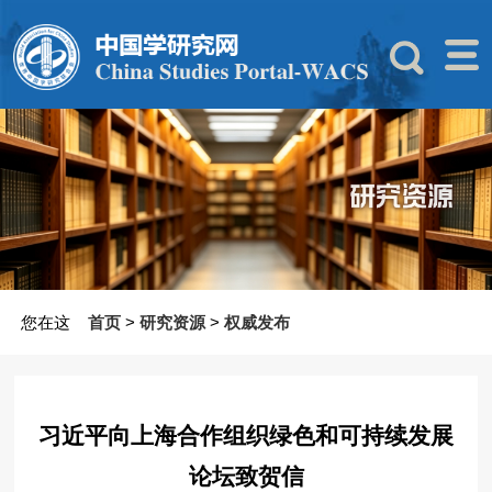
您在这
首页
>
研究资源
>
权威发布
习近平向上海合作组织绿色和可持续发展
论坛致贺信