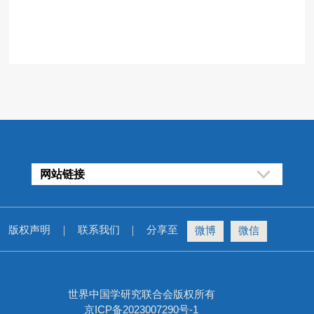
网站链接
版权声明
联系我们
分享至
微博
微信
世界中国学研究联合会版权所有
京ICP备2023007290号-1