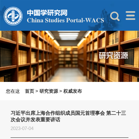
您在这
首页
>
研究资源
>
权威发布
习近平出席上海合作组织成员国元首理事会 第二十三
次会议并发表重要讲话
2023-07-04